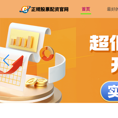
首页
最好