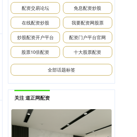
配资交易论坛
免息配资炒股
在线配资炒股
我要配资网股票
炒股配资开户平台
配资门户平台官网
股票10倍配资
十大股票配资
全部话题标签
关注 道正网配资