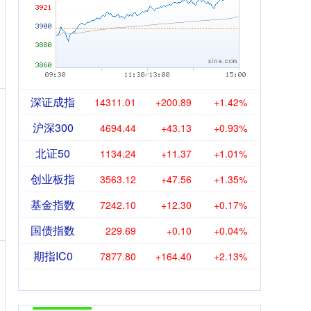
深证成指
14311.01
+200.89
+1.42%
沪深300
4694.44
+43.13
+0.93%
北证50
1134.24
+11.37
+1.01%
创业板指
3563.12
+47.56
+1.35%
基金指数
7242.10
+12.30
+0.17%
国债指数
229.69
+0.10
+0.04%
期指IC0
7877.80
+164.40
+2.13%