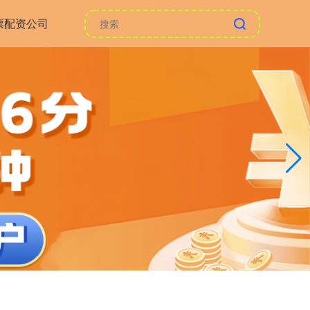
票配资公司