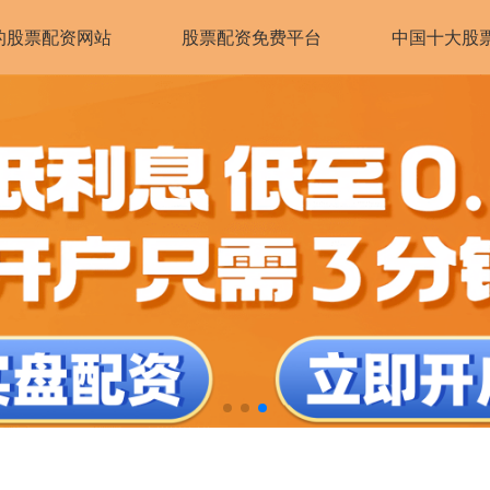
的股票配资网站
股票配资免费平台
中国十大股