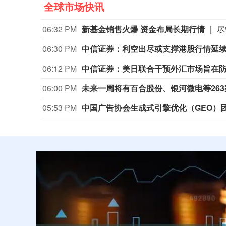
全球市场快讯
06:32 PM
新基金销售火爆 资金布局长期行情
06:30 PM
中信证券：利空出尽或支撑港股行情延
06:12 PM
中信证券：美日联合干预外汇市场旨在
06:00 PM
未来一周将有百合股份、银河微电等263
05:53 PM
中国广告协会生成式引擎优化（GEO）