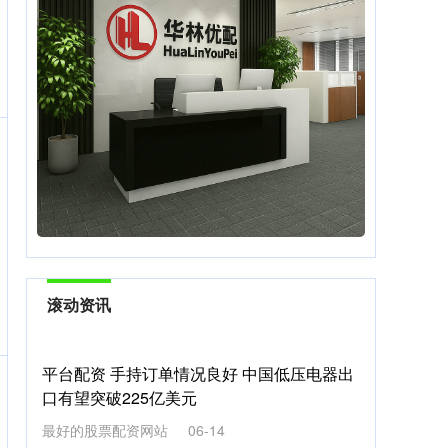
滚动资讯
平台配资 手持订单情况良好 中国低压电器出
口有望突破225亿美元
最好的股票配资网站
06-14