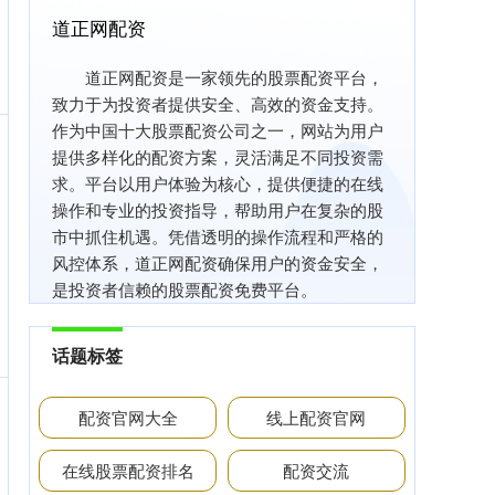
道正网配资
道正网配资是一家领先的股票配资平台，
致力于为投资者提供安全、高效的资金支持。
作为中国十大股票配资公司之一，网站为用户
提供多样化的配资方案，灵活满足不同投资需
求。平台以用户体验为核心，提供便捷的在线
操作和专业的投资指导，帮助用户在复杂的股
市中抓住机遇。凭借透明的操作流程和严格的
风控体系，道正网配资确保用户的资金安全，
是投资者信赖的股票配资免费平台。
话题标签
配资官网大全
线上配资官网
在线股票配资排名
配资交流